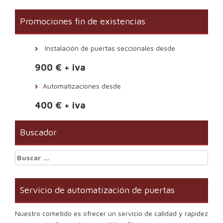
Promociones fin de existencias
Instalación de puertas seccionales desde
900 € + iva
Automatizaciones desde
400 € + iva
Buscador
Buscar:
Servicio de automatización de puertas
Nuestro cometido es ofrecer un servicio de calidad y rapidez