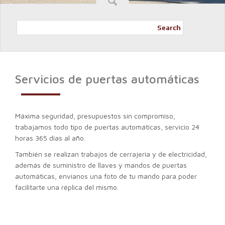
Search
Servicios de puertas automáticas
Máxima seguridad, presupuestos sin compromiso,
trabajamos todo tipo de puertas automáticas, servicio 24
horas 365 días al año.
También se realizan trabajos de cerrajería y de electricidad,
además de suministro de llaves y mandos de puertas
automáticas, envíanos una foto de tu mando para poder
facilitarte una réplica del mismo.