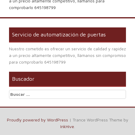
a un precio altamente competitivo, llámanos para
comprobarlo 645198799
Servicio de automatización de puertas
Nuestro cometido es ofrecer un servicio de calidad y rapidez
a un precio altamente competitivo, llámanos sin compromiso
para comprobarlo 645198799
Buscador
Buscar:
Proudly powered by WordPress
|
Trance WordPress Theme by
InkHive
.